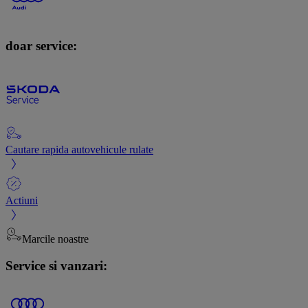
doar service:
Cautare rapida autovehicule rulate
Actiuni
Marcile noastre
Service si vanzari: